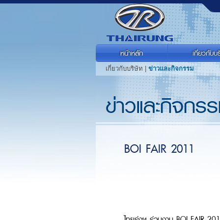
หน้าหลัก
เกี่ยวกับบร
เกี่ยวกับบริษัท |
ข่าวและกิจกรรม
ข่าวและกิจกร
BOI FAIR 2011
ไทยรุ่งฯ ร่วมงาน BOI FAIR 2011