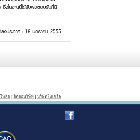
งในงานนี้ได้รับผลตอบรับที่ดี
ที่ลงประกาศ : 18 มกราคม 2555
์โหลด
|
ติดต่อบริษัท
|
บริษัทในเครือ