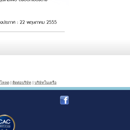
ี่ลงประกาศ : 22 พฤษภาคม 2555
์โหลด
|
ติดต่อบริษัท
|
บริษัทในเครือ