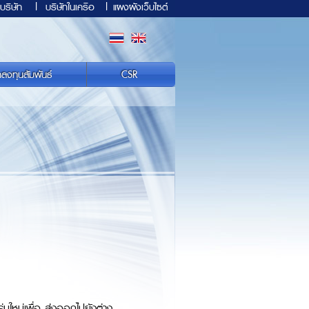
บริษัท
|
บริษัทในเครือ
|
แผงผังเว็บไซต์
กลงทุนสัมพันธ์
CSR
่นใหม่เพื่อ ส่งออกไปยังต่าง