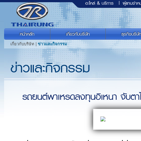
อะไหล่ & บริการ
|
ผู้แทนจำหน
หน้าหลัก
เกี่ยวกับบริษัท
ธุรกิจบริษั
เกี่ยวกับบริษัท |
ข่าวและกิจกรรม
ข่าวและกิจกรรม
รถยนต์พาเหรดลงทุนอิเหนา จับตา